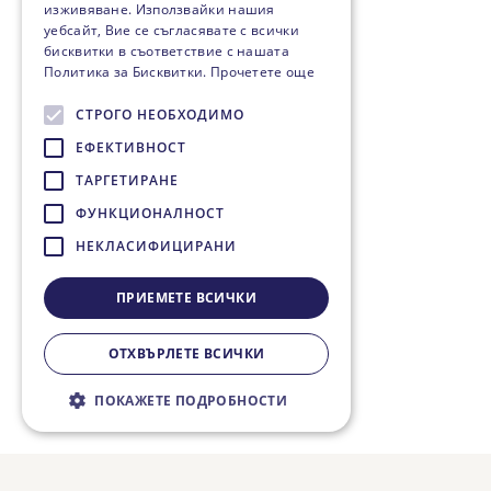
изживяване. Използвайки нашия
уебсайт, Вие се съгласявате с всички
бисквитки в съответствие с нашата
Политика за Бисквитки.
Прочетете още
СТРОГО НЕОБХОДИМО
ЕФЕКТИВНОСТ
ТАРГЕТИРАНЕ
ФУНКЦИОНАЛНОСТ
НЕКЛАСИФИЦИРАНИ
ПРИЕМЕТЕ ВСИЧКИ
ОТХВЪРЛЕТЕ ВСИЧКИ
ПОКАЖЕТЕ ПОДРОБНОСТИ
Строго необходимо
Ефективност