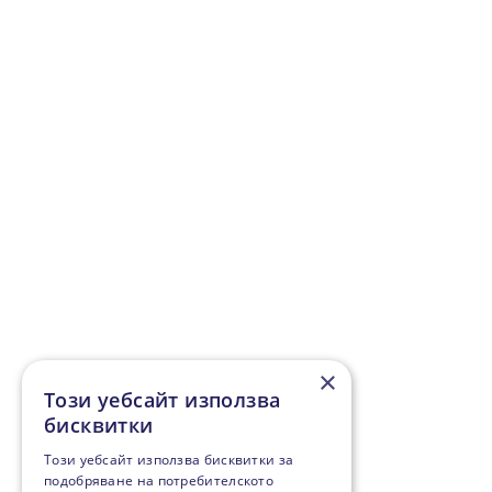
×
Този уебсайт използва
бисквитки
Този уебсайт използва бисквитки за
подобряване на потребителското