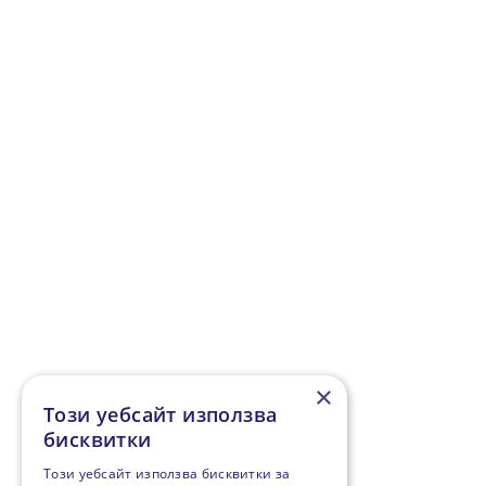
×
Този уебсайт използва
бисквитки
Този уебсайт използва бисквитки за