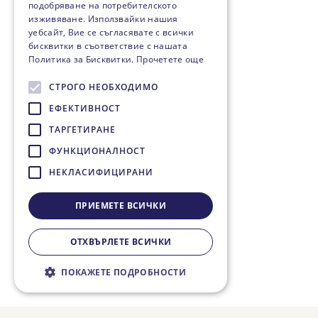
подобряване на потребителското
изживяване. Използвайки нашия
уебсайт, Вие се съгласявате с всички
бисквитки в съответствие с нашата
Политика за Бисквитки.
Прочетете още
СТРОГО НЕОБХОДИМО
ЕФЕКТИВНОСТ
ТАРГЕТИРАНЕ
ФУНКЦИОНАЛНОСТ
НЕКЛАСИФИЦИРАНИ
ПРИЕМЕТЕ ВСИЧКИ
ОТХВЪРЛЕТЕ ВСИЧКИ
ПОКАЖЕТЕ ПОДРОБНОСТИ