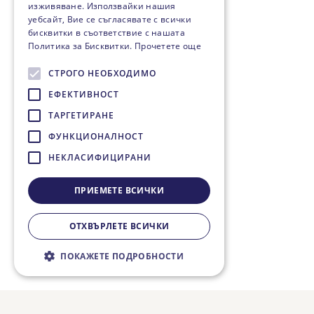
изживяване. Използвайки нашия
уебсайт, Вие се съгласявате с всички
бисквитки в съответствие с нашата
Политика за Бисквитки.
Прочетете още
СТРОГО НЕОБХОДИМО
ЕФЕКТИВНОСТ
ТАРГЕТИРАНЕ
ФУНКЦИОНАЛНОСТ
НЕКЛАСИФИЦИРАНИ
ПРИЕМЕТЕ ВСИЧКИ
ОТХВЪРЛЕТЕ ВСИЧКИ
ПОКАЖЕТЕ ПОДРОБНОСТИ
Строго необходимо
Ефективност