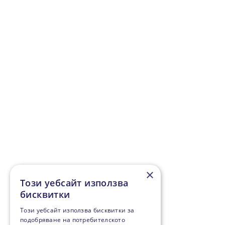
×
Този уебсайт използва
бисквитки
Този уебсайт използва бисквитки за
подобряване на потребителското