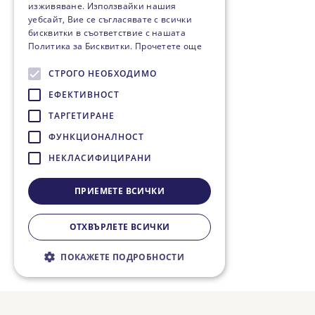
изживяване. Използвайки нашия
уебсайт, Вие се съгласявате с всички
бисквитки в съответствие с нашата
Политика за Бисквитки.
Прочетете още
СТРОГО НЕОБХОДИМО
ЕФЕКТИВНОСТ
ТАРГЕТИРАНЕ
ФУНКЦИОНАЛНОСТ
НЕКЛАСИФИЦИРАНИ
ПРИЕМЕТЕ ВСИЧКИ
ОТХВЪРЛЕТЕ ВСИЧКИ
ПОКАЖЕТЕ ПОДРОБНОСТИ
Строго необходимо
Ефективност