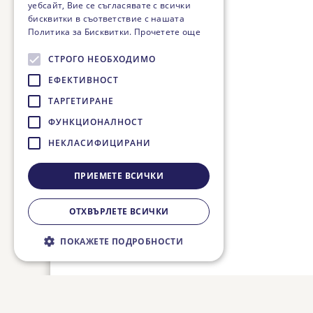
уебсайт, Вие се съгласявате с всички
бисквитки в съответствие с нашата
Политика за Бисквитки.
Прочетете още
СТРОГО НЕОБХОДИМО
ЕФЕКТИВНОСТ
ТАРГЕТИРАНЕ
ФУНКЦИОНАЛНОСТ
НЕКЛАСИФИЦИРАНИ
ПРИЕМЕТЕ ВСИЧКИ
ОТХВЪРЛЕТЕ ВСИЧКИ
ПОКАЖЕТЕ ПОДРОБНОСТИ
Строго необходимо
Ефективност
Таргетиране
Функционалност