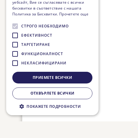
уебсайт, Вие се съгласявате с всички
бисквитки в съответствие с нашата
Политика за Бисквитки.
Прочетете още
СТРОГО НЕОБХОДИМО
ЕФЕКТИВНОСТ
ТАРГЕТИРАНЕ
ФУНКЦИОНАЛНОСТ
НЕКЛАСИФИЦИРАНИ
ПРИЕМЕТЕ ВСИЧКИ
ОТХВЪРЛЕТЕ ВСИЧКИ
ПОКАЖЕТЕ ПОДРОБНОСТИ
Строго необходимо
Ефективност
Таргетиране
Функционалност