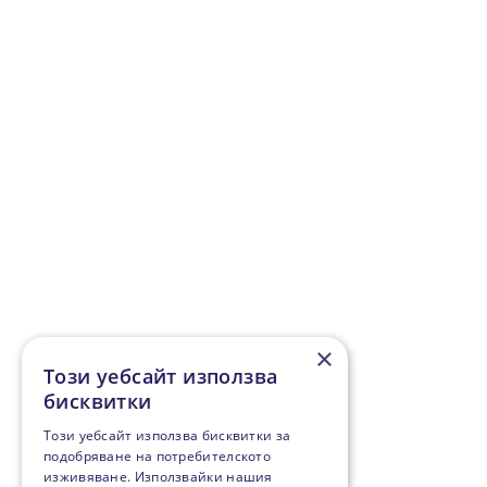
×
Този уебсайт използва
бисквитки
Този уебсайт използва бисквитки за
подобряване на потребителското
изживяване. Използвайки нашия