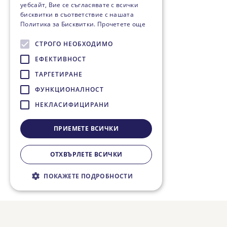
уебсайт, Вие се съгласявате с всички
бисквитки в съответствие с нашата
Политика за Бисквитки.
Прочетете още
СТРОГО НЕОБХОДИМО
ЕФЕКТИВНОСТ
ТАРГЕТИРАНЕ
ФУНКЦИОНАЛНОСТ
НЕКЛАСИФИЦИРАНИ
ПРИЕМЕТЕ ВСИЧКИ
ОТХВЪРЛЕТЕ ВСИЧКИ
ПОКАЖЕТЕ ПОДРОБНОСТИ
Строго необходимо
Ефективност
Таргетиране
Функционалност