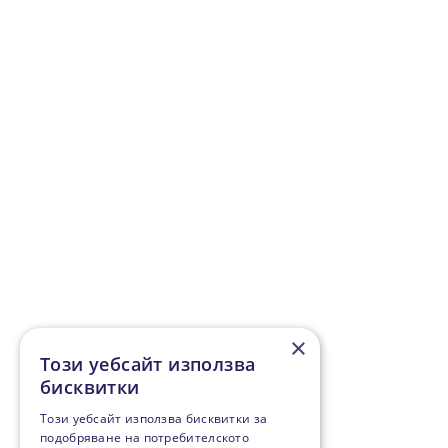
×
Този уебсайт използва
бисквитки
Този уебсайт използва бисквитки за
подобряване на потребителското