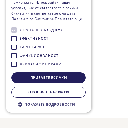
изживяване. Използвайки нашия
уебсайт, Вие се съгласявате с всички
бисквитки в съответствие с нашата
Политика за Бисквитки.
Прочетете още
СТРОГО НЕОБХОДИМО
ЕФЕКТИВНОСТ
ТАРГЕТИРАНЕ
ФУНКЦИОНАЛНОСТ
НЕКЛАСИФИЦИРАНИ
ПРИЕМЕТЕ ВСИЧКИ
ОТХВЪРЛЕТЕ ВСИЧКИ
ПОКАЖЕТЕ ПОДРОБНОСТИ
Строго необходимо
Ефективност