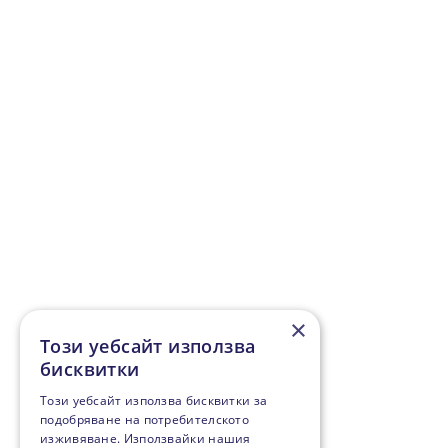
×
Този уебсайт използва
бисквитки
Този уебсайт използва бисквитки за
подобряване на потребителското
изживяване. Използвайки нашия