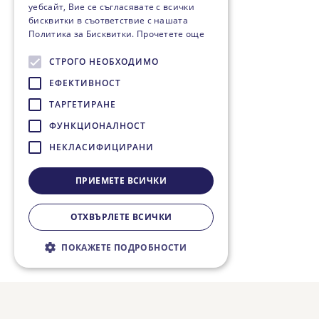
уебсайт, Вие се съгласявате с всички
бисквитки в съответствие с нашата
Политика за Бисквитки.
Прочетете още
СТРОГО НЕОБХОДИМО
ЕФЕКТИВНОСТ
ТАРГЕТИРАНЕ
ФУНКЦИОНАЛНОСТ
НЕКЛАСИФИЦИРАНИ
ПРИЕМЕТЕ ВСИЧКИ
ОТХВЪРЛЕТЕ ВСИЧКИ
ПОКАЖЕТЕ ПОДРОБНОСТИ
Строго необходимо
Ефективност
Таргетиране
Функционалност