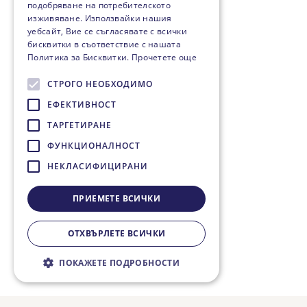
подобряване на потребителското
изживяване. Използвайки нашия
уебсайт, Вие се съгласявате с всички
бисквитки в съответствие с нашата
Политика за Бисквитки.
Прочетете още
СТРОГО НЕОБХОДИМО
ЕФЕКТИВНОСТ
ТАРГЕТИРАНЕ
ФУНКЦИОНАЛНОСТ
НЕКЛАСИФИЦИРАНИ
ПРИЕМЕТЕ ВСИЧКИ
ОТХВЪРЛЕТЕ ВСИЧКИ
ПОКАЖЕТЕ ПОДРОБНОСТИ