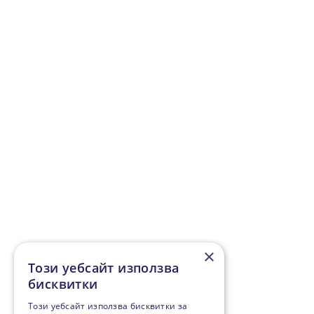
×
Този уебсайт използва
бисквитки
Този уебсайт използва бисквитки за