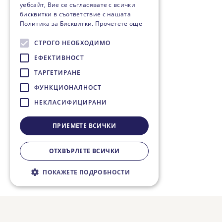
уебсайт, Вие се съгласявате с всички
бисквитки в съответствие с нашата
Политика за Бисквитки.
Прочетете още
СТРОГО НЕОБХОДИМО
ЕФЕКТИВНОСТ
ТАРГЕТИРАНЕ
ФУНКЦИОНАЛНОСТ
НЕКЛАСИФИЦИРАНИ
ПРИЕМЕТЕ ВСИЧКИ
ОТХВЪРЛЕТЕ ВСИЧКИ
ПОКАЖЕТЕ ПОДРОБНОСТИ
Строго необходимо
Ефективност
Таргетиране
Функционалност