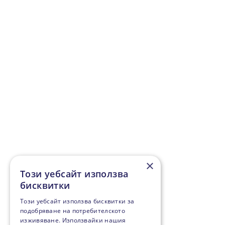
×
Този уебсайт използва
бисквитки
Този уебсайт използва бисквитки за
подобряване на потребителското
изживяване. Използвайки нашия