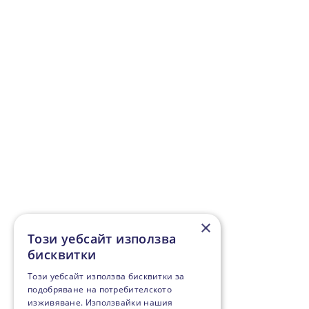
×
Този уебсайт използва
бисквитки
Този уебсайт използва бисквитки за
подобряване на потребителското
изживяване. Използвайки нашия