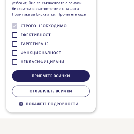
уебсайт, Вие се съгласявате с всички
бисквитки в съответствие с нашата
Политика за Бисквитки.
Прочетете още
СТРОГО НЕОБХОДИМО
ЕФЕКТИВНОСТ
ТАРГЕТИРАНЕ
ФУНКЦИОНАЛНОСТ
НЕКЛАСИФИЦИРАНИ
ПРИЕМЕТЕ ВСИЧКИ
ОТХВЪРЛЕТЕ ВСИЧКИ
ПОКАЖЕТЕ ПОДРОБНОСТИ
Строго необходимо
Ефективност
Таргетиране
Функционалност