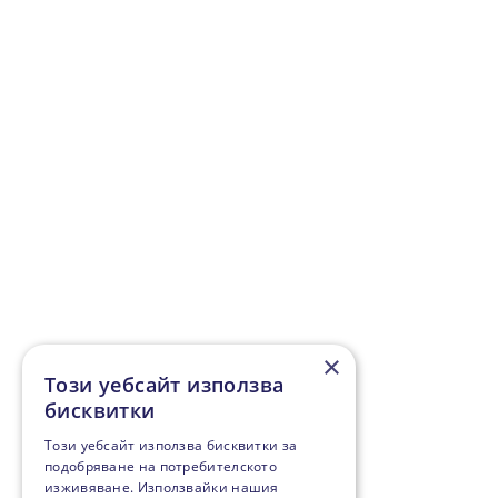
×
Този уебсайт използва
бисквитки
Този уебсайт използва бисквитки за
подобряване на потребителското
изживяване. Използвайки нашия