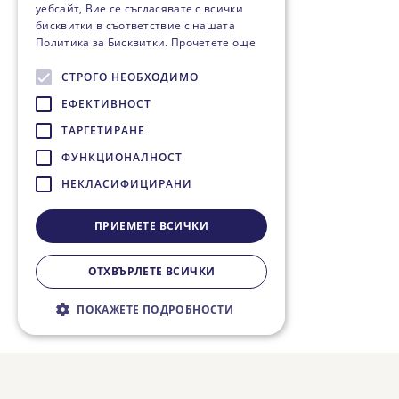
уебсайт, Вие се съгласявате с всички
бисквитки в съответствие с нашата
Политика за Бисквитки.
Прочетете още
СТРОГО НЕОБХОДИМО
ЕФЕКТИВНОСТ
ТАРГЕТИРАНЕ
ФУНКЦИОНАЛНОСТ
НЕКЛАСИФИЦИРАНИ
ПРИЕМЕТЕ ВСИЧКИ
ОТХВЪРЛЕТЕ ВСИЧКИ
ПОКАЖЕТЕ ПОДРОБНОСТИ
Строго необходимо
Ефективност
Таргетиране
Функционалност