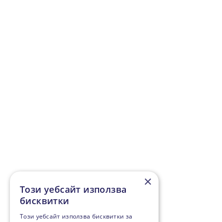
×
Този уебсайт използва
бисквитки
Този уебсайт използва бисквитки за