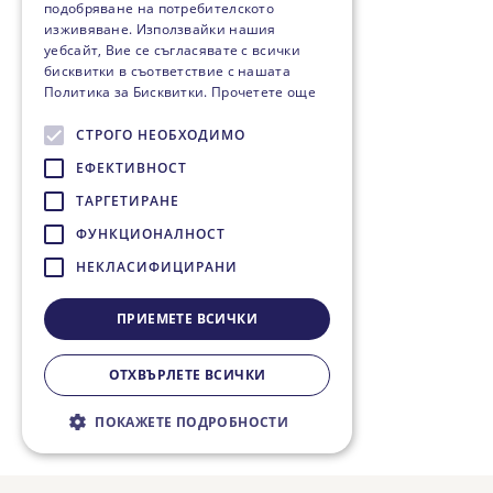
подобряване на потребителското
изживяване. Използвайки нашия
уебсайт, Вие се съгласявате с всички
бисквитки в съответствие с нашата
Политика за Бисквитки.
Прочетете още
СТРОГО НЕОБХОДИМО
ЕФЕКТИВНОСТ
ТАРГЕТИРАНЕ
ФУНКЦИОНАЛНОСТ
НЕКЛАСИФИЦИРАНИ
ПРИЕМЕТЕ ВСИЧКИ
ОТХВЪРЛЕТЕ ВСИЧКИ
ПОКАЖЕТЕ ПОДРОБНОСТИ