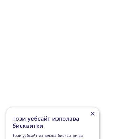
×
Този уебсайт използва
бисквитки
Този уебсайт използва бисквитки за