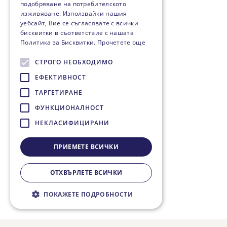
подобряване на потребителското
изживяване. Използвайки нашия
уебсайт, Вие се съгласявате с всички
бисквитки в съответствие с нашата
Политика за Бисквитки.
Прочетете още
СТРОГО НЕОБХОДИМО
ЕФЕКТИВНОСТ
ТАРГЕТИРАНЕ
ФУНКЦИОНАЛНОСТ
НЕКЛАСИФИЦИРАНИ
ПРИЕМЕТЕ ВСИЧКИ
ОТХВЪРЛЕТЕ ВСИЧКИ
ПОКАЖЕТЕ ПОДРОБНОСТИ