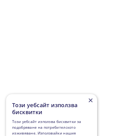
×
Този уебсайт използва
бисквитки
Този уебсайт използва бисквитки за
подобряване на потребителското
изживяване. Използвайки нашия