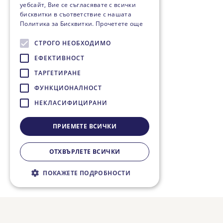
уебсайт, Вие се съгласявате с всички
бисквитки в съответствие с нашата
Политика за Бисквитки.
Прочетете още
СТРОГО НЕОБХОДИМО
ЕФЕКТИВНОСТ
ТАРГЕТИРАНЕ
ФУНКЦИОНАЛНОСТ
НЕКЛАСИФИЦИРАНИ
ПРИЕМЕТЕ ВСИЧКИ
ОТХВЪРЛЕТЕ ВСИЧКИ
ПОКАЖЕТЕ ПОДРОБНОСТИ
Строго необходимо
Ефективност
Таргетиране
Функционалност