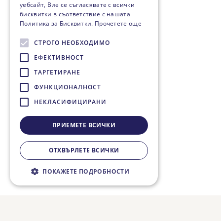
уебсайт, Вие се съгласявате с всички
бисквитки в съответствие с нашата
Политика за Бисквитки.
Прочетете още
СТРОГО НЕОБХОДИМО
ЕФЕКТИВНОСТ
ТАРГЕТИРАНЕ
ФУНКЦИОНАЛНОСТ
НЕКЛАСИФИЦИРАНИ
ПРИЕМЕТЕ ВСИЧКИ
ОТХВЪРЛЕТЕ ВСИЧКИ
ПОКАЖЕТЕ ПОДРОБНОСТИ
Строго необходимо
Ефективност
Таргетиране
Функционалност