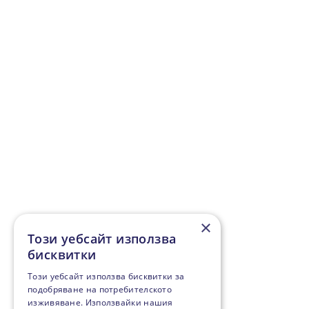
×
Този уебсайт използва
бисквитки
Този уебсайт използва бисквитки за
подобряване на потребителското
изживяване. Използвайки нашия