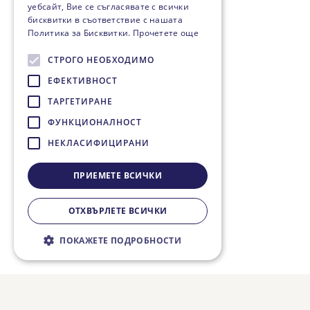
уебсайт, Вие се съгласявате с всички
бисквитки в съответствие с нашата
Политика за Бисквитки.
Прочетете още
СТРОГО НЕОБХОДИМО
ЕФЕКТИВНОСТ
ТАРГЕТИРАНЕ
ФУНКЦИОНАЛНОСТ
НЕКЛАСИФИЦИРАНИ
ПРИЕМЕТЕ ВСИЧКИ
ОТХВЪРЛЕТЕ ВСИЧКИ
ПОКАЖЕТЕ ПОДРОБНОСТИ
Строго необходимо
Ефективност
Таргетиране
Функционалност