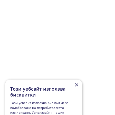
×
Този уебсайт използва
бисквитки
Този уебсайт използва бисквитки за
подобряване на потребителското
изживяване. Използвайки нашия