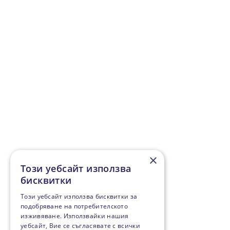
×
Този уебсайт използва
бисквитки
Този уебсайт използва бисквитки за
подобряване на потребителското
изживяване. Използвайки нашия
уебсайт, Вие се съгласявате с всички