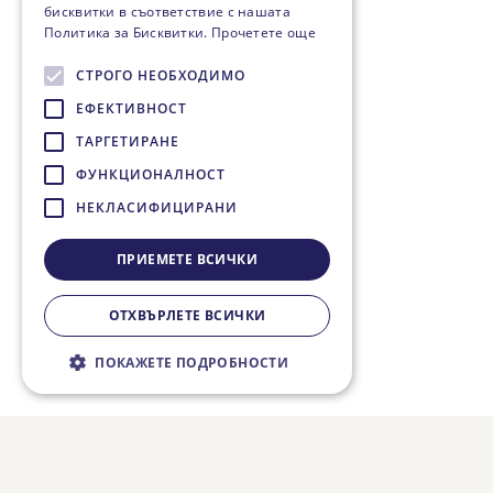
бисквитки в съответствие с нашата
Политика за Бисквитки.
Прочетете още
СТРОГО НЕОБХОДИМО
ЕФЕКТИВНОСТ
ТАРГЕТИРАНЕ
ФУНКЦИОНАЛНОСТ
НЕКЛАСИФИЦИРАНИ
ПРИЕМЕТЕ ВСИЧКИ
ОТХВЪРЛЕТЕ ВСИЧКИ
ПОКАЖЕТЕ ПОДРОБНОСТИ
Строго необходимо
Ефективност
Таргетиране
Функционалност