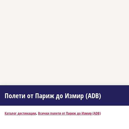
Полети от Париж до Измир (ADB)
Каталог дестинации
,
Всички полети от Париж до Измир (ADB)