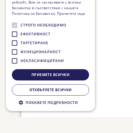
уебсайт, Вие се съгласявате с всички
бисквитки в съответствие с нашата
Политика за Бисквитки.
Прочетете още
СТРОГО НЕОБХОДИМО
ЕФЕКТИВНОСТ
ТАРГЕТИРАНЕ
ФУНКЦИОНАЛНОСТ
НЕКЛАСИФИЦИРАНИ
ПРИЕМЕТЕ ВСИЧКИ
ОТХВЪРЛЕТЕ ВСИЧКИ
ПОКАЖЕТЕ ПОДРОБНОСТИ
Строго необходимо
Ефективност
Таргетиране
Функционалност