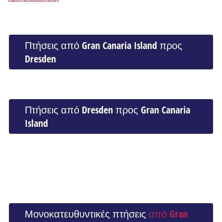
Πτήσεις από Gran Canaria Island προς
Dresden
Πτήσεις από Dresden προς Gran Canaria
Island
Μονοκατευθυντικές πτήσεις
από Gran