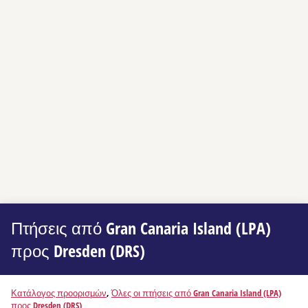
Πτήσεις από Gran Canaria Island (LPA)
προς Dresden (DRS)
Κατάλογος προορισμών
,
Όλες οι πτήσεις από Gran Canaria Island (LPA)
προς Dresden (DRS)