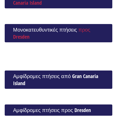
Canaria Island
Μονοκατευθυντικές πτήσεις
προς
Dresden
Αμφίδρομες πτήσεις από Gran Canaria
Island
Αμφίδρομες πτήσεις προς Dresden