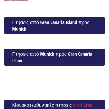
Πτήσεις από Gran Canaria Island προς
Munich
Πτήσεις από Munich προς Gran Canaria
Island
Μονοκατευθυντικές πτήσεις
από Gran