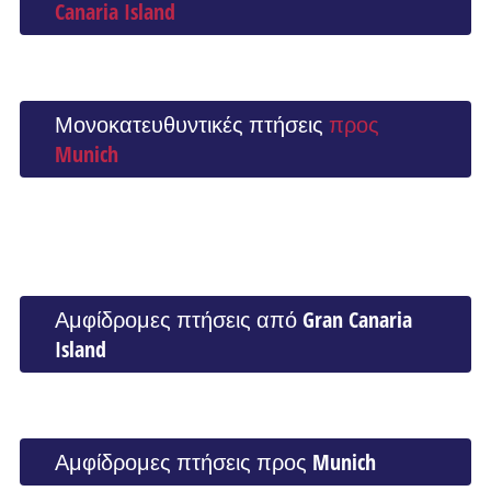
Canaria Island
Μονοκατευθυντικές πτήσεις
προς
Munich
Αμφίδρομες πτήσεις από Gran Canaria
Island
Αμφίδρομες πτήσεις προς Munich