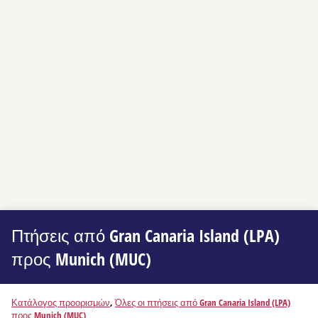
Πτήσεις από Gran Canaria Island (LPA)
προς Munich (MUC)
Κατάλογος προορισμών
,
Όλες οι πτήσεις από Gran Canaria Island (LPA)
προς Munich (MUC)