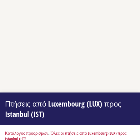
Πτήσεις από Luxembourg (LUX) προς
Istanbul (IST)
Κατάλογος προορισμών
,
Όλες οι πτήσεις από Luxembourg (LUX) προς
Istanbul (IST)