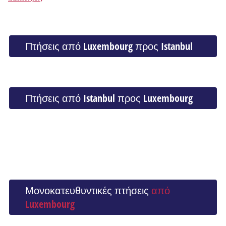
Πτήσεις από Luxembourg προς Istanbul
Πτήσεις από Istanbul προς Luxembourg
Μονοκατευθυντικές πτήσεις
από
Luxembourg