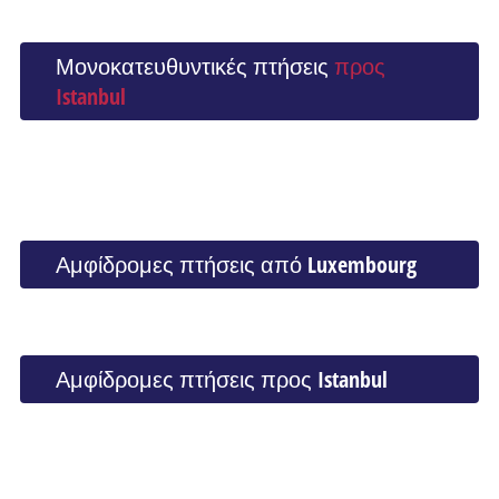
Μονοκατευθυντικές πτήσεις
προς
Istanbul
Αμφίδρομες πτήσεις από Luxembourg
Αμφίδρομες πτήσεις προς Istanbul