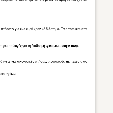
ν πτήσεων για ένα ευρύ χρονικό διάστημα. Τα αποτελέσματα
ες επιλογές για τη διαδρομή Lyon (LYS) – Burgas (BOJ).
ψάχνετε για οικονομικές πτήσεις, προσφορές της τελευταίας
εισιτηρίων!