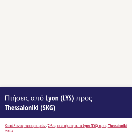
Πτήσεις από Lyon (LYS) προς
Thessaloniki (SKG)
Κατάλογος προορισμών
,
Όλες οι πτήσεις από Lyon (LYS) προς Thessaloniki
(SKG)