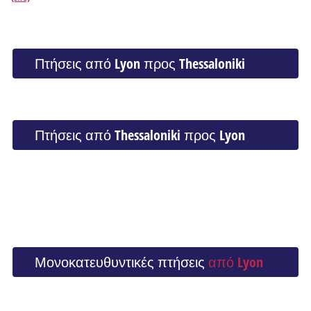
Πτήσεις από Lyon προς Thessaloniki
Πτήσεις από Thessaloniki προς Lyon
Μονοκατευθυντικές πτήσεις
από Lyon