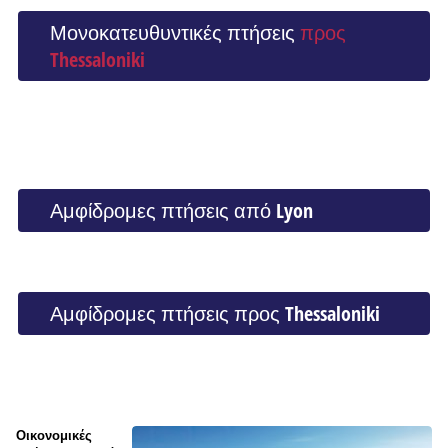
Μονοκατευθυντικές πτήσεις
προς
Thessaloniki
Αμφίδρομες πτήσεις από Lyon
Αμφίδρομες πτήσεις προς Thessaloniki
Οικονομικές