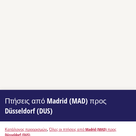
Πτήσεις από Madrid (MAD) προς
Düsseldorf (DUS)
Κατάλογος προορισμών
,
Όλες οι πτήσεις από Madrid (MAD) προς
Düsseldorf (DUS)