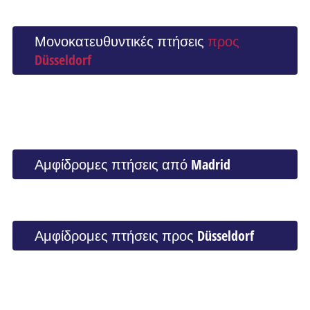
Μονοκατευθυντικές πτήσεις
προς
Düsseldorf
Αμφίδρομες πτήσεις από Madrid
Αμφίδρομες πτήσεις προς Düsseldorf