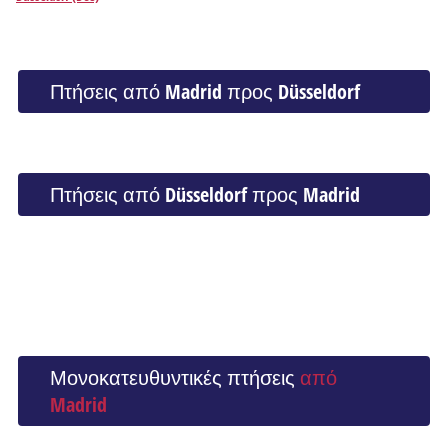
Πτήσεις από Madrid προς Düsseldorf
Πτήσεις από Düsseldorf προς Madrid
Μονοκατευθυντικές πτήσεις
από
Madrid