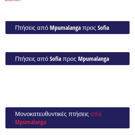
Πτήσεις από Mpumalanga προς Sofia
Πτήσεις από Sofia προς Mpumalanga
Μονοκατευθυντικές πτήσεις
από
Mpumalanga