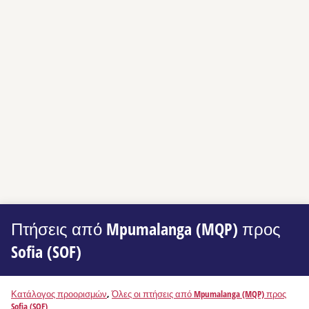
Πτήσεις από Mpumalanga (MQP) προς
Sofia (SOF)
Κατάλογος προορισμών
,
Όλες οι πτήσεις από Mpumalanga (MQP) προς
Sofia (SOF)