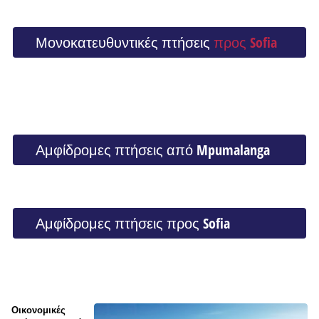
Μονοκατευθυντικές πτήσεις
προς Sofia
Αμφίδρομες πτήσεις από Mpumalanga
Αμφίδρομες πτήσεις προς Sofia
Οικονομικές