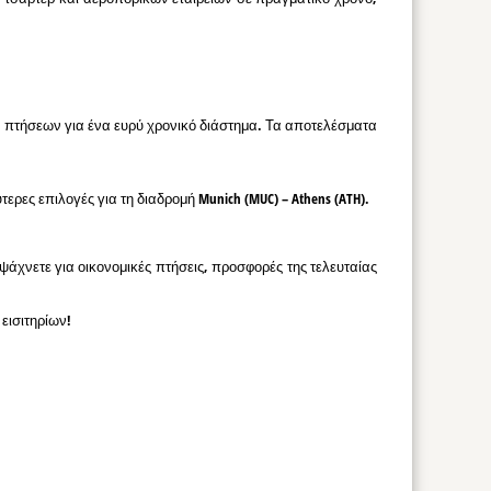
ν πτήσεων για ένα ευρύ χρονικό διάστημα. Τα αποτελέσματα
ρες επιλογές για τη διαδρομή Munich (MUC) – Athens (ATH).
 ψάχνετε για οικονομικές πτήσεις, προσφορές της τελευταίας
εισιτηρίων!