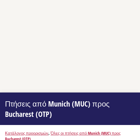
Πτήσεις από Munich (MUC) προς
Bucharest (OTP)
Κατάλογος προορισμών
,
Όλες οι πτήσεις από Munich (MUC) προς
Bucharest (OTP)