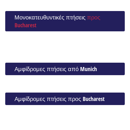
Μονοκατευθυντικές πτήσεις
προς
Bucharest
Αμφίδρομες πτήσεις από Munich
Αμφίδρομες πτήσεις προς Bucharest