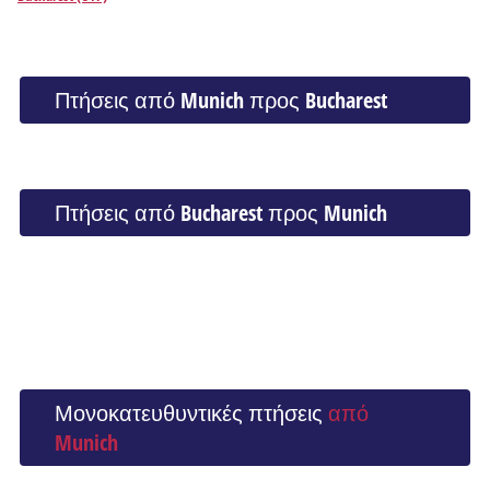
Πτήσεις από Munich προς Bucharest
Πτήσεις από Bucharest προς Munich
Μονοκατευθυντικές πτήσεις
από
Munich