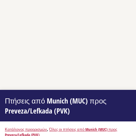
Πτήσεις από Munich (MUC) προς
Preveza/Lefkada (PVK)
Κατάλογος προορισμών
,
Όλες οι πτήσεις από Munich (MUC) προς
Preveza/Lefkada (PVK)