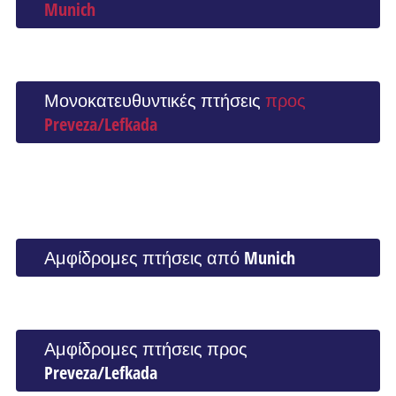
Munich
Μονοκατευθυντικές πτήσεις
προς
Preveza/Lefkada
Αμφίδρομες πτήσεις από Munich
Αμφίδρομες πτήσεις προς
Preveza/Lefkada