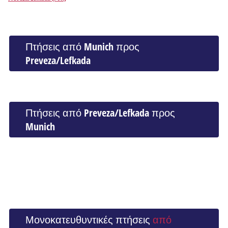
Πτήσεις από Munich προς
Preveza/Lefkada
Πτήσεις από Preveza/Lefkada προς
Munich
Μονοκατευθυντικές πτήσεις
από