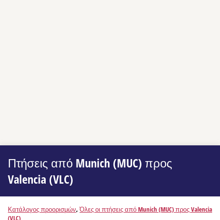
Πτήσεις από Munich (MUC) προς
Valencia (VLC)
Κατάλογος προορισμών
,
Όλες οι πτήσεις από Munich (MUC) προς Valencia
(VLC)