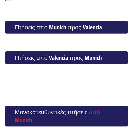
Πτήσεις από Munich προς Valencia
Πτήσεις από Valencia προς Munich
Μονοκατευθυντικές πτήσεις
από
Munich