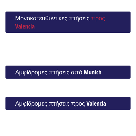
Μονοκατευθυντικές πτήσεις
προς
Valencia
Αμφίδρομες πτήσεις από Munich
Αμφίδρομες πτήσεις προς Valencia