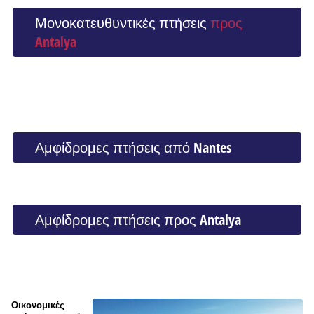
Μονοκατευθυντικές πτήσεις
προς
Antalya
Αμφίδρομες πτήσεις από Nantes
Αμφίδρομες πτήσεις προς Antalya
Οικονομικές