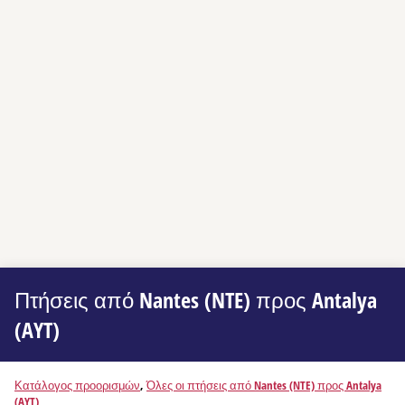
Πτήσεις από Nantes (NTE) προς Antalya
(AYT)
Κατάλογος προορισμών
,
Όλες οι πτήσεις από Nantes (NTE) προς Antalya
(AYT)