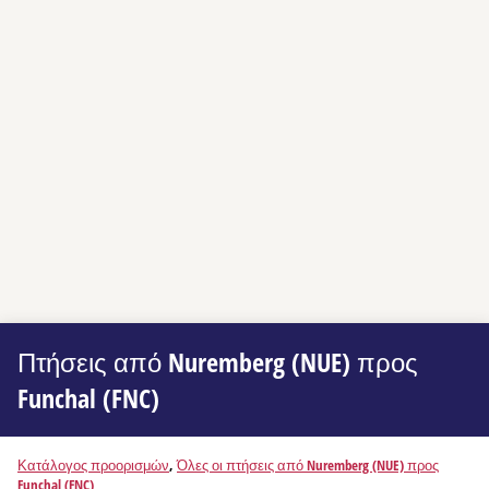
Πτήσεις από Nuremberg (NUE) προς
Funchal (FNC)
Κατάλογος προορισμών
,
Όλες οι πτήσεις από Nuremberg (NUE) προς
Funchal (FNC)