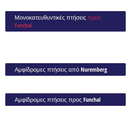
Μονοκατευθυντικές πτήσεις
προς
Funchal
Αμφίδρομες πτήσεις από Nuremberg
Αμφίδρομες πτήσεις προς Funchal