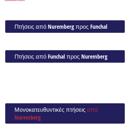
Πτήσεις από Nuremberg προς Funchal
Πτήσεις από Funchal προς Nuremberg
Μονοκατευθυντικές πτήσεις
από
Nuremberg