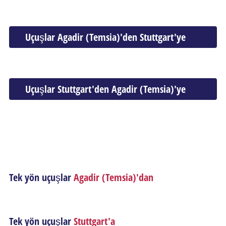
Uçuşlar Agadir (Temsia)'den Stuttgart'ye
Uçuşlar Stuttgart'den Agadir (Temsia)'ye
Tek yön uçuşlar
Agadir (Temsia)'dan
Tek yön uçuşlar
Stuttgart'a