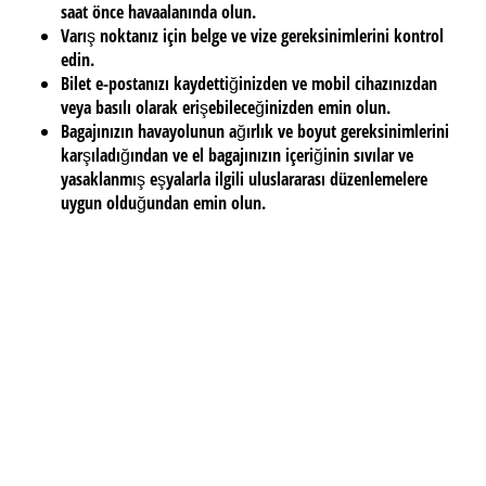
saat önce havaalanında olun.
Varış noktanız için belge ve vize gereksinimlerini kontrol
edin.
Bilet e-postanızı kaydettiğinizden ve mobil cihazınızdan
veya basılı olarak erişebileceğinizden emin olun.
Bagajınızın havayolunun ağırlık ve boyut gereksinimlerini
karşıladığından ve el bagajınızın içeriğinin sıvılar ve
yasaklanmış eşyalarla ilgili uluslararası düzenlemelere
uygun olduğundan emin olun.