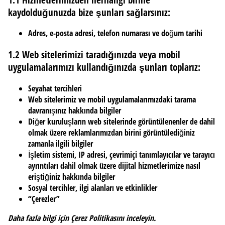
kaydolduğunuzda bize şunları sağlarsınız:
Adres, e-posta adresi, telefon numarası ve doğum tarihi
1.2 Web sitelerimizi taradığınızda veya mobil
uygulamalarımızı kullandığınızda şunları toplarız:
Seyahat tercihleri
Web sitelerimiz ve mobil uygulamalarımızdaki tarama
davranışınız hakkında bilgiler
Diğer kuruluşların web sitelerinde görüntülenenler de dahil
olmak üzere reklamlarımızdan birini görüntülediğiniz
zamanla ilgili bilgiler
İşletim sistemi, IP adresi, çevrimiçi tanımlayıcılar ve tarayıcı
ayrıntıları dahil olmak üzere dijital hizmetlerimize nasıl
eriştiğiniz hakkında bilgiler
Sosyal tercihler, ilgi alanları ve etkinlikler
“Çerezler”
Daha fazla bilgi için Çerez Politikasını inceleyin.