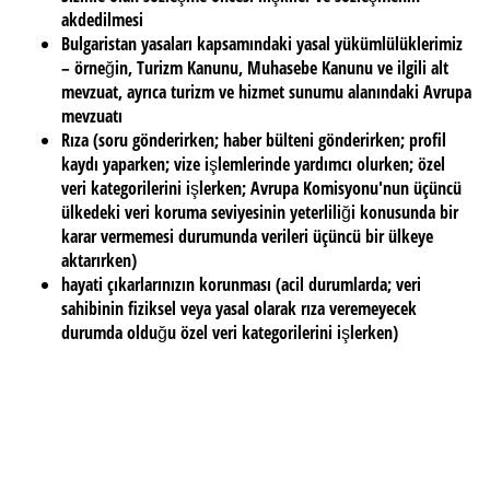
akdedilmesi
Bulgaristan yasaları kapsamındaki yasal yükümlülüklerimiz
– örneğin, Turizm Kanunu, Muhasebe Kanunu ve ilgili alt
mevzuat, ayrıca turizm ve hizmet sunumu alanındaki Avrupa
mevzuatı
Rıza (soru gönderirken; haber bülteni gönderirken; profil
kaydı yaparken; vize işlemlerinde yardımcı olurken; özel
veri kategorilerini işlerken; Avrupa Komisyonu'nun üçüncü
ülkedeki veri koruma seviyesinin yeterliliği konusunda bir
karar vermemesi durumunda verileri üçüncü bir ülkeye
aktarırken)
hayati çıkarlarınızın korunması (acil durumlarda; veri
sahibinin fiziksel veya yasal olarak rıza veremeyecek
durumda olduğu özel veri kategorilerini işlerken)