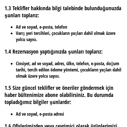
1.3 Teklifler hakkında bilgi talebinde bulunduğunuzda
şunları toplarız:
Ad ve soyad, e-posta, telefon
Varış yeri tercihleri, çocukların yaşları dahil olmak üzere
yolcu sayısı.
1.4 Rezervasyon yaptığınızda şunları toplarız:
Cinsiyet, ad ve soyad, adres, ülke, telefon, e-posta, doğum
tarihi, tercih edilen ödeme yöntemi, çocukların yaşları dahil
olmak üzere yolcu sayısı.
1.5 Size güncel teklifler ve öneriler göndermek için
haber bültenimize abone olabilirsiniz. Bu durumda
topladığımız bilgiler şunlardır:
Ad ve soyad, e-posta adresi
1.6 Ofislerimizden veya çevrimiçi olarak ürünlerimizi