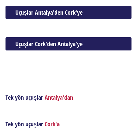
Uçuşlar Antalya'den Cork'ye
Uçuşlar Cork'den Antalya'ye
Tek yön uçuşlar
Antalya'dan
Tek yön uçuşlar
Cork'a