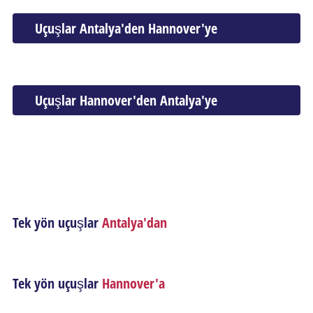
Uçuşlar Antalya'den Hannover'ye
Uçuşlar Hannover'den Antalya'ye
Tek yön uçuşlar
Antalya'dan
Tek yön uçuşlar
Hannover'a