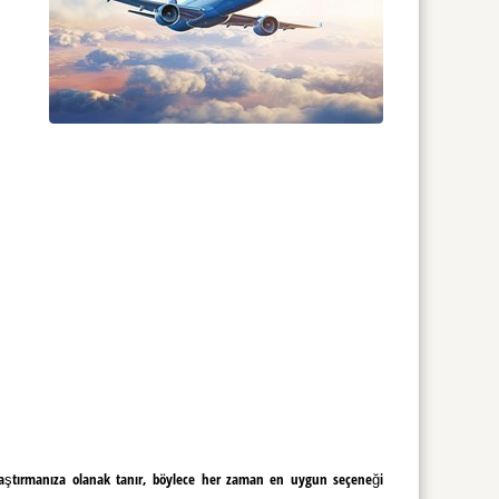
ılaştırmanıza olanak tanır, böylece her zaman en uygun seçeneği