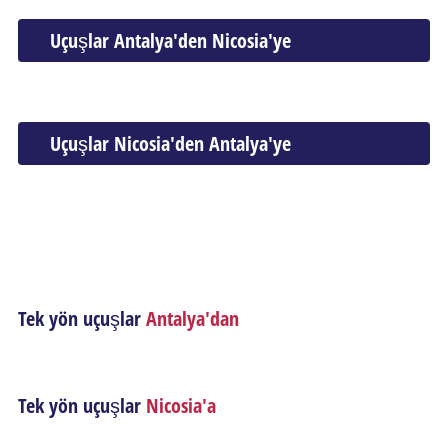
Uçuşlar Antalya'den Nicosia'ye
Uçuşlar Nicosia'den Antalya'ye
Tek yön uçuşlar
Antalya'dan
Tek yön uçuşlar
Nicosia'a