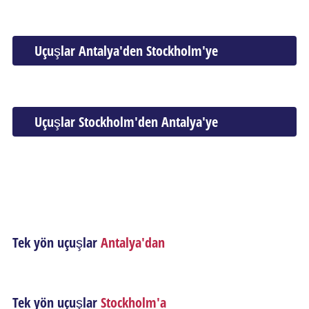
Uçuşlar Antalya'den Stockholm'ye
Uçuşlar Stockholm'den Antalya'ye
Tek yön uçuşlar
Antalya'dan
Tek yön uçuşlar
Stockholm'a