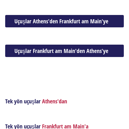
Uçuşlar Athens'den Frankfurt am Main'ye
Uçuşlar Frankfurt am Main'den Athens'ye
Tek yön uçuşlar
Athens'dan
Tek yön uçuşlar
Frankfurt am Main'a