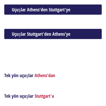
Uçuşlar Athens'den Stuttgart'ye
Uçuşlar Stuttgart'den Athens'ye
Tek yön uçuşlar
Athens'dan
Tek yön uçuşlar
Stuttgart'a