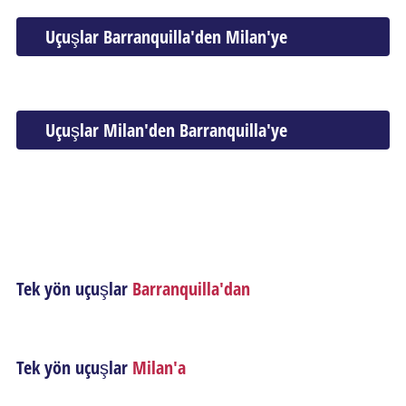
Uçuşlar Barranquilla'den Milan'ye
Uçuşlar Milan'den Barranquilla'ye
Tek yön uçuşlar
Barranquilla'dan
Tek yön uçuşlar
Milan'a