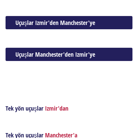
Uçuşlar Izmir'den Manchester'ye
Uçuşlar Manchester'den Izmir'ye
Tek yön uçuşlar
Izmir'dan
Tek yön uçuşlar
Manchester'a