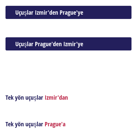
Uçuşlar Izmir'den Prague'ye
Uçuşlar Prague'den Izmir'ye
Tek yön uçuşlar
Izmir'dan
Tek yön uçuşlar
Prague'a