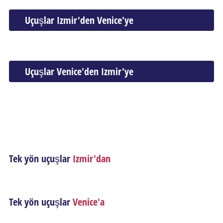
Uçuşlar Izmir'den Venice'ye
Uçuşlar Venice'den Izmir'ye
Tek yön uçuşlar
Izmir'dan
Tek yön uçuşlar
Venice'a