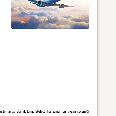
ılaştırmanıza olanak tanır, böylece her zaman en uygun seçeneği