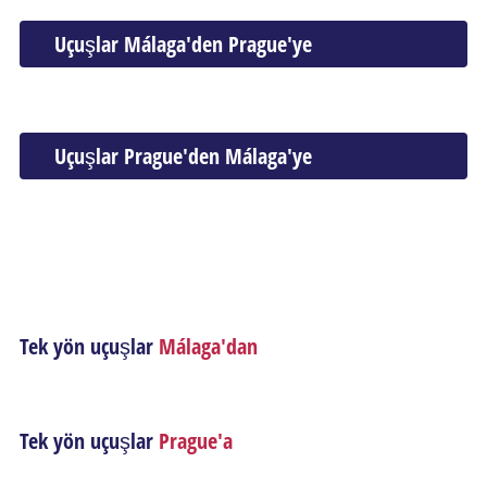
Uçuşlar Málaga'den Prague'ye
Uçuşlar Prague'den Málaga'ye
Tek yön uçuşlar
Málaga'dan
Tek yön uçuşlar
Prague'a