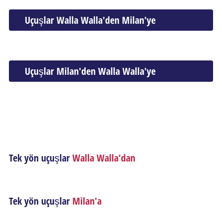
Uçuşlar Walla Walla'den Milan'ye
Uçuşlar Milan'den Walla Walla'ye
Tek yön uçuşlar
Walla Walla'dan
Tek yön uçuşlar
Milan'a